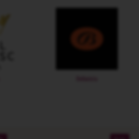
Bellavista